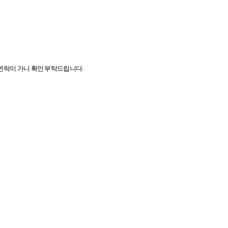
 연락이 가니 확인 부탁드립니다.