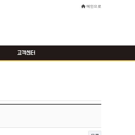
메인으로
고객센터