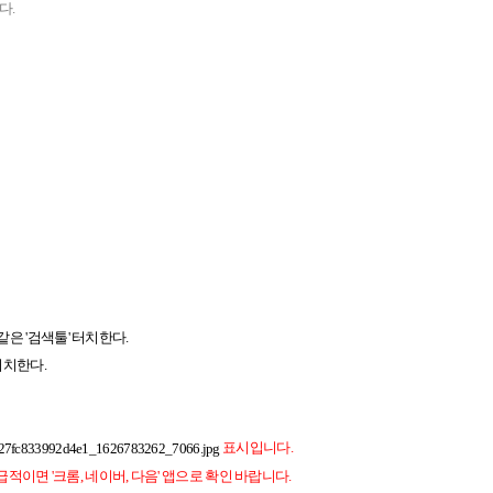
다.
 같은 '검색툴' 터치한다.
터치한다.
표시입니다.
적이면 '크롬, 네이버, 다음' 앱으로 확인 바랍니다.