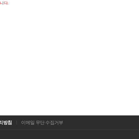
니다.
리방침
이메일 무단 수집거부